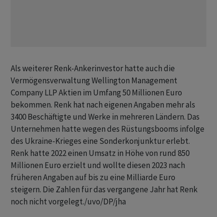
Als weiterer Renk-Ankerinvestor hatte auch die
Vermögensverwaltung Wellington Management
Company LLP Aktien im Umfang 50 Millionen Euro
bekommen. Renk hat nach eigenen Angaben mehr als
3400 Beschäftigte und Werke in mehreren Ländern. Das
Unternehmen hatte wegen des Rüstungsbooms infolge
des Ukraine-Krieges eine Sonderkonjunktur erlebt.
Renk hatte 2022 einen Umsatz in Höhe von rund 850
Millionen Euro erzielt und wollte diesen 2023 nach
früheren Angaben auf bis zu eine Milliarde Euro
steigern. Die Zahlen für das vergangene Jahr hat Renk
noch nicht vorgelegt./uvo/DP/jha