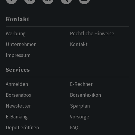
Kontakt
Werbung
Rechtliche Hinweise
Unternehmen
Kontakt
Impressum
Services
Anmelden
E-Rechner
Börsenabos
Börsenlexikon
Newsletter
Sparplan
E-Banking
Vorsorge
Depot eröffnen
FAQ