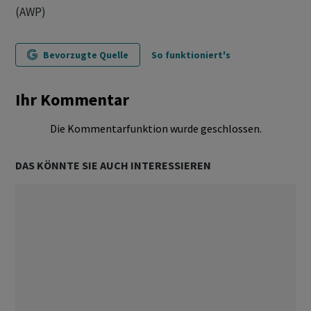
(AWP)
Bevorzugte Quelle
So funktioniert's
Ihr Kommentar
Die Kommentarfunktion wurde geschlossen.
DAS KÖNNTE SIE AUCH INTERESSIEREN