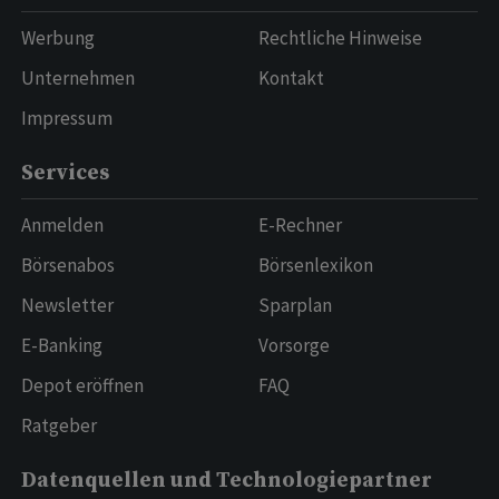
Werbung
Rechtliche Hinweise
Unternehmen
Kontakt
Impressum
Services
Anmelden
E-Rechner
Börsenabos
Börsenlexikon
Newsletter
Sparplan
E-Banking
Vorsorge
Depot eröffnen
FAQ
Ratgeber
Datenquellen und Technologiepartner