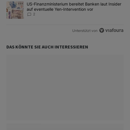
Ein Trendartikel mit dem Titel "US-Finanzministerium bereitet Ban
US-Finanzministerium bereitet Banken laut Insider
auf eventuelle Yen-Intervention vor
2
Unterstützt von
DAS KÖNNTE SIE AUCH INTERESSIEREN