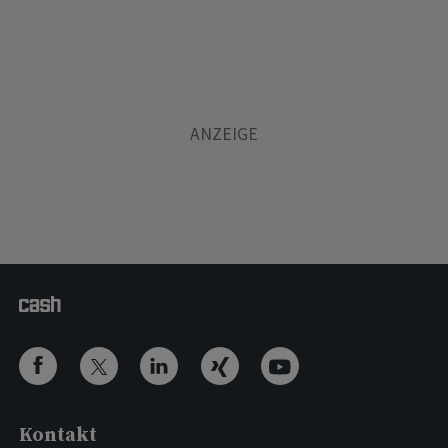
Kontakt