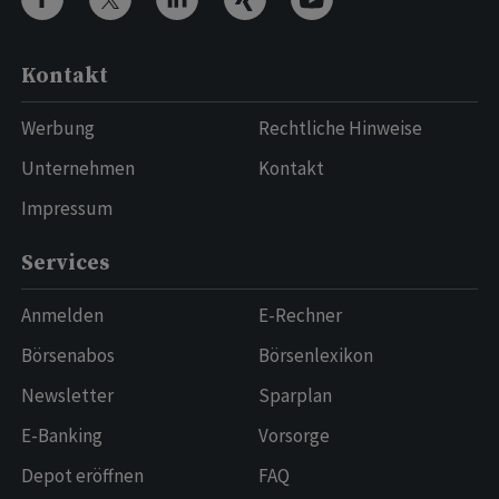
Kontakt
Werbung
Rechtliche Hinweise
Unternehmen
Kontakt
Impressum
Services
Anmelden
E-Rechner
Börsenabos
Börsenlexikon
Newsletter
Sparplan
E-Banking
Vorsorge
Depot eröffnen
FAQ