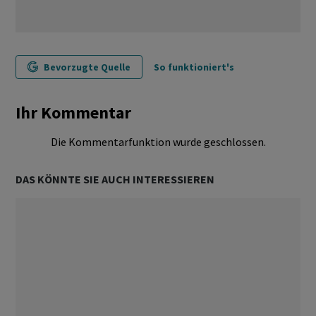
Bevorzugte Quelle
So funktioniert's
Ihr Kommentar
Die Kommentarfunktion wurde geschlossen.
DAS KÖNNTE SIE AUCH INTERESSIEREN