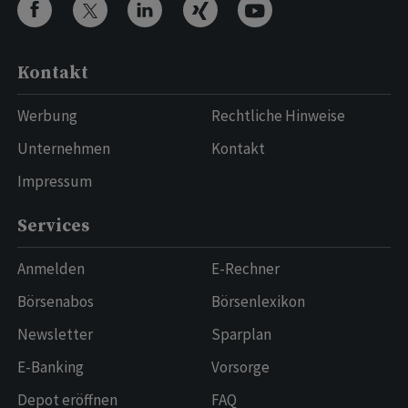
Kontakt
Werbung
Rechtliche Hinweise
Unternehmen
Kontakt
Impressum
Services
Anmelden
E-Rechner
Börsenabos
Börsenlexikon
Newsletter
Sparplan
E-Banking
Vorsorge
Depot eröffnen
FAQ