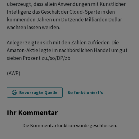
überzeugt, dass allein Anwendungen mit Künstlicher
Intelligenz das Geschäft der Cloud-Sparte in den
kommenden Jahren um Dutzende Milliarden Dollar
wachsen lassen werden.
Anleger zeigten sich mit den Zahlen zufrieden: Die
Amazon-Aktie legte im nachbörslichen Handel um gut
sieben Prozent zu./so/DP/zb
(AWP)
Bevorzugte Quelle
So funktioniert's
Ihr Kommentar
Die Kommentarfunktion wurde geschlossen.