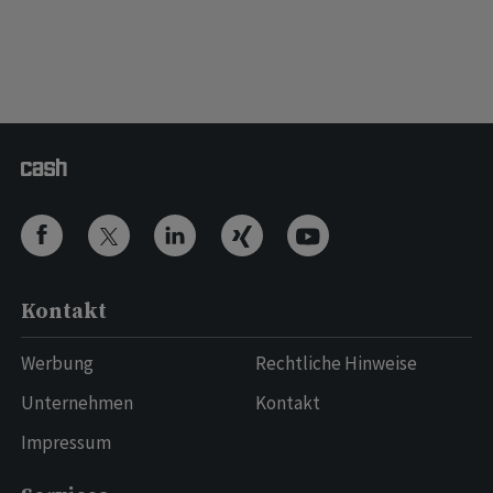
Kontakt
Werbung
Rechtliche Hinweise
Unternehmen
Kontakt
Impressum