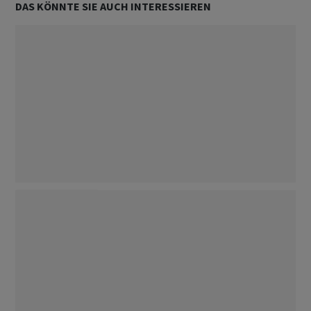
DAS KÖNNTE SIE AUCH INTERESSIEREN