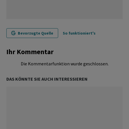
Bevorzugte Quelle
So funktioniert's
Ihr Kommentar
Die Kommentarfunktion wurde geschlossen.
DAS KÖNNTE SIE AUCH INTERESSIEREN