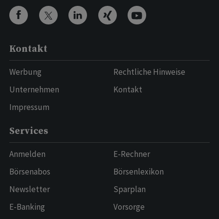
Kontakt
Werbung
Rechtliche Hinweise
Unternehmen
Kontakt
Impressum
Services
Anmelden
E-Rechner
Börsenabos
Börsenlexikon
Newsletter
Sparplan
E-Banking
Vorsorge