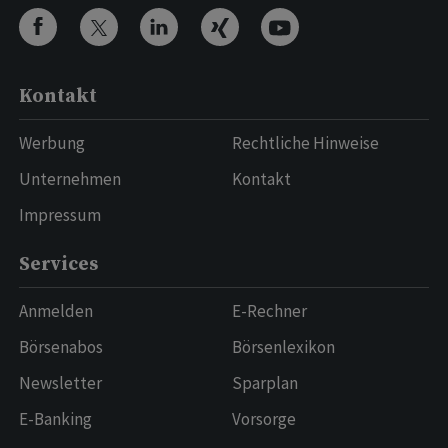
Kontakt
Werbung
Rechtliche Hinweise
Unternehmen
Kontakt
Impressum
Services
Anmelden
E-Rechner
Börsenabos
Börsenlexikon
Newsletter
Sparplan
E-Banking
Vorsorge