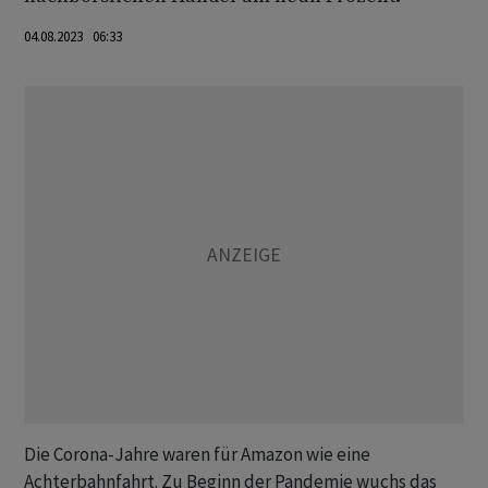
04.08.2023 06:33
Die Corona-Jahre waren für Amazon wie eine
Achterbahnfahrt. Zu Beginn der Pandemie wuchs das