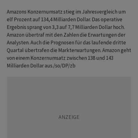
Amazons Konzernumsatz stieg im Jahresvergleich um
elf Prozent auf 134,4 Milliarden Dollar. Das operative
Ergebnis sprang von 3,3 auf 7,7 Milliarden Dollar hoch.
Amazon übertraf mit den Zahlen die Erwartungen der
Analysten. Auch die Prognosen für das laufende dritte
Quartal übertrafen die Markterwartungen. Amazon geht
von einem Konzernumsatz zwischen 138 und 143
Milliarden Dollar aus./so/DP/zb