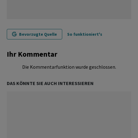
Bevorzugte Quelle
So funktioniert's
Ihr Kommentar
Die Kommentarfunktion wurde geschlossen.
DAS KÖNNTE SIE AUCH INTERESSIEREN