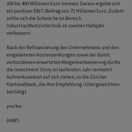
300 bis 400 Millionen Euro trennen. Daraus ergebe sich
ein positiver EBIT-Beitrag von 75 Millionen Euro. Zudem
sollte sich die Schwäche im Bereich
Industrie/Medizintechnik im zweiten Halbjahr
verbessern.
Nach der Refinanzierung des Unternehmens und den
eingeleiteten Kostensenkungen sowie der damit
verbundenen erwarteten Margenverbesserung dürfte
die Investment Story im laufenden Jahr vermehrt
Aufmerksamkeit auf sich ziehen, so die Zürcher
Kantonalbank, die ihre Empfehlung «Übergewichten»
bestätigt.
pre/kw
(AWP)