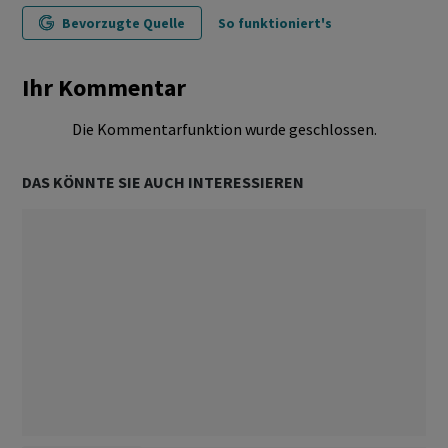
Bevorzugte Quelle
So funktioniert's
Ihr Kommentar
Die Kommentarfunktion wurde geschlossen.
DAS KÖNNTE SIE AUCH INTERESSIEREN