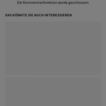
Die Kommentarfunktion wurde geschlossen.
DAS KÖNNTE SIE AUCH INTERESSIEREN