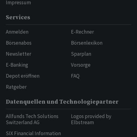
Impressum
Services
Anmelden
E-Rechner
Börsenabos
Börsenlexikon
Newsletter
Sparplan
E-Banking
Vorsorge
Depot eröffnen
FAQ
Ratgeber
Datenquellen und Technologiepartner
Allfunds Tech Solutions
Logos provided by
Switzerland AG
Elbstream
SIX Financial Information