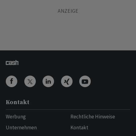
Kontakt
Werbung
Rechtliche Hinweise
Unternehmen
Kontakt