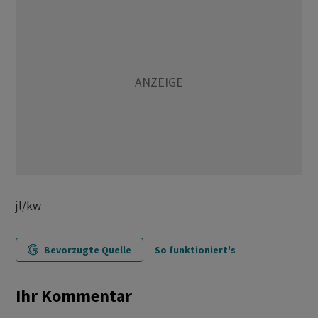
jl/kw
Bevorzugte Quelle
So funktioniert's
Ihr Kommentar