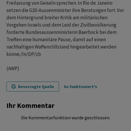
Freilassung von Geiseln sprechen. In Rio de Janeiro
setzen die G20-Aussenminister ihre Beratungen fort. Vor
dem Hintergrund breiter Kritik am militärischen
Vorgehen Israels und dem Leid der Zivilbevölkerung
forderte Bundesaussenministerin Baerbock bei dem
Treffen eine humanitäre Pause, damit auf einen
nachhaltigen Waffenstillstand hingearbeitet werden
könne./ln/DP/zb
(AWP)
Bevorzugte Quelle
So funktioniert's
Ihr Kommentar
Die Kommentarfunktion wurde geschlossen.