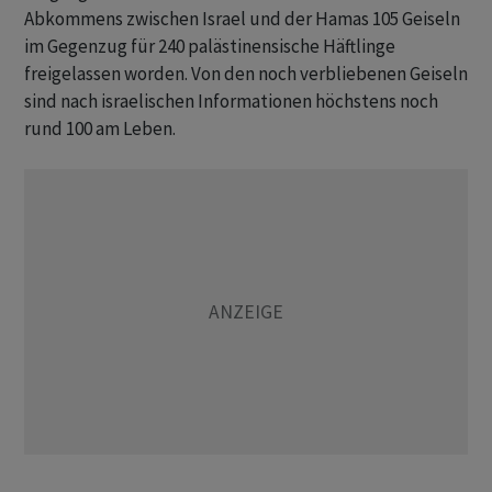
Abkommens zwischen Israel und der Hamas 105 Geiseln
im Gegenzug für 240 palästinensische Häftlinge
freigelassen worden. Von den noch verbliebenen Geiseln
sind nach israelischen Informationen höchstens noch
rund 100 am Leben.