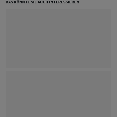
DAS KÖNNTE SIE AUCH INTERESSIEREN