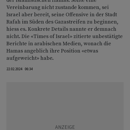
der islamistischen Hamas. Sollte eine
Vereinbarung nicht zustande kommen, sei
Israel aber bereit, seine Offensive in der Stadt
Rafah im Süden des Gazastreifen zu beginnen,
hiess es. Konkrete Details nannte er demnach
nicht. Die «Times of Israel» zitierte unbestätigte
Berichte in arabischen Medien, wonach die
Hamas angeblich ihre Position «etwas
aufgeweicht» habe.
22.02.2024 06:34