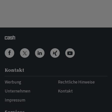
Kontakt
Werbung
Rechtliche Hinweise
Unternehmen
Kontakt
Impressum