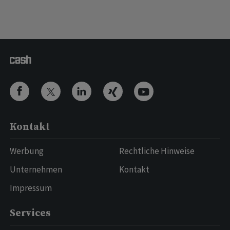
Kontakt
Werbung
Rechtliche Hinweise
Unternehmen
Kontakt
Impressum
Services