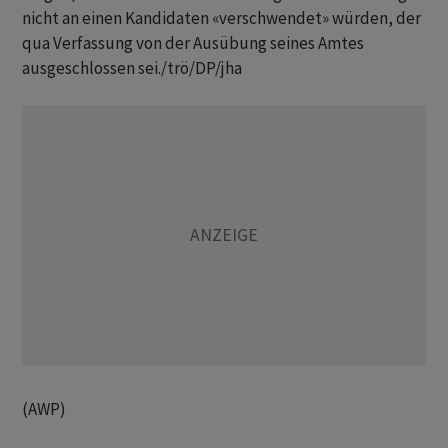
nicht an einen Kandidaten «verschwendet» würden, der
qua Verfassung von der Ausübung seines Amtes
ausgeschlossen sei./trö/DP/jha
(AWP)