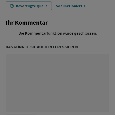
Bevorzugte Quelle
So funktioniert's
Ihr Kommentar
Die Kommentarfunktion wurde geschlossen.
DAS KÖNNTE SIE AUCH INTERESSIEREN