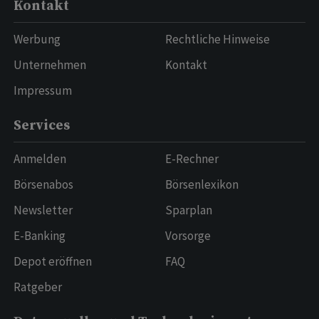
Kontakt
Werbung
Rechtliche Hinweise
Unternehmen
Kontakt
Impressum
Services
Anmelden
E-Rechner
Börsenabos
Börsenlexikon
Newsletter
Sparplan
E-Banking
Vorsorge
Depot eröffnen
FAQ
Ratgeber