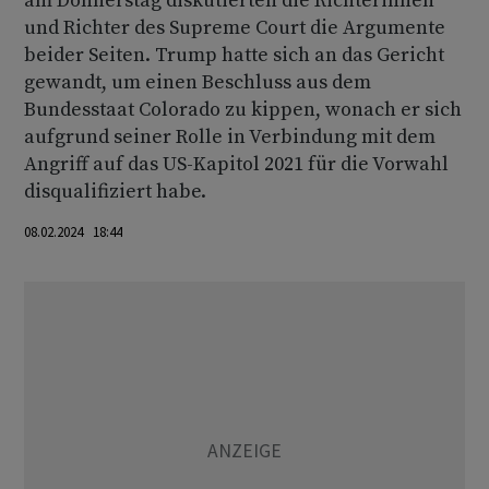
am Donnerstag diskutierten die Richterinnen
und Richter des Supreme Court die Argumente
beider Seiten. Trump hatte sich an das Gericht
gewandt, um einen Beschluss aus dem
Bundesstaat Colorado zu kippen, wonach er sich
aufgrund seiner Rolle in Verbindung mit dem
Angriff auf das US-Kapitol 2021 für die Vorwahl
disqualifiziert habe.
08.02.2024 18:44