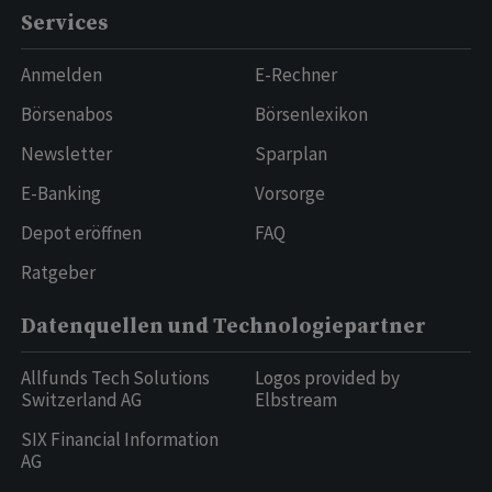
Services
Anmelden
E-Rechner
Börsenabos
Börsenlexikon
Newsletter
Sparplan
E-Banking
Vorsorge
Depot eröffnen
FAQ
Ratgeber
Datenquellen und Technologiepartner
Allfunds Tech Solutions
Logos provided by
Switzerland AG
Elbstream
SIX Financial Information
AG