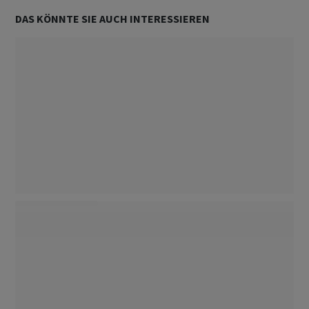
DAS KÖNNTE SIE AUCH INTERESSIEREN