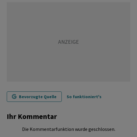
Bevorzugte Quelle
So funktioniert's
Ihr Kommentar
Die Kommentarfunktion wurde geschlossen.