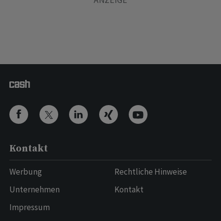
Kontakt
Werbung
Rechtliche Hinweise
Unternehmen
Kontakt
Impressum