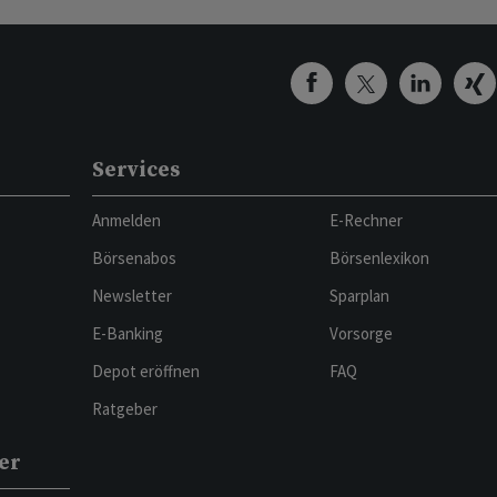
Services
Anmelden
E-Rechner
Börsenabos
Börsenlexikon
Newsletter
Sparplan
E-Banking
Vorsorge
Depot eröffnen
FAQ
Ratgeber
er