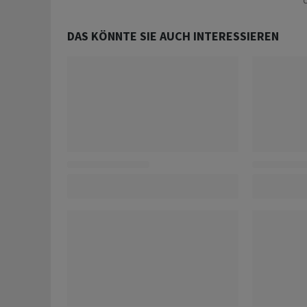
U
DAS KÖNNTE SIE AUCH INTERESSIEREN