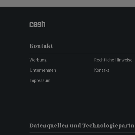
Kontakt
Werbung
Rechtliche Hinweise
Unternehmen
Kontakt
Impressum
Datenquellen und Technologiepartn