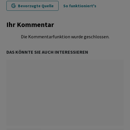
Bevorzugte Quelle
So funktioniert's
Ihr Kommentar
Die Kommentarfunktion wurde geschlossen.
DAS KÖNNTE SIE AUCH INTERESSIEREN