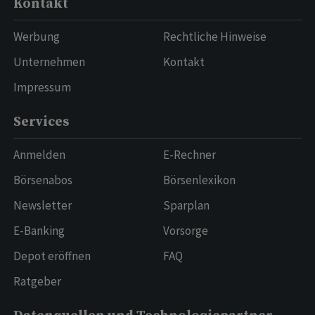
Kontakt
Werbung
Rechtliche Hinweise
Unternehmen
Kontakt
Impressum
Services
Anmelden
E-Rechner
Börsenabos
Börsenlexikon
Newsletter
Sparplan
E-Banking
Vorsorge
Depot eröffnen
FAQ
Ratgeber