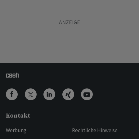
Kontakt
Werbung
Rechtliche Hinweise