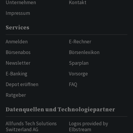
Unternehmen
Kontakt
Impressum
Services
Anmelden
E-Rechner
Börsenabos
Börsenlexikon
Newsletter
Sparplan
E-Banking
Vorsorge
Depot eröffnen
FAQ
Ratgeber
Datenquellen und Technologiepartner
Allfunds Tech Solutions
Logos provided by
Switzerland AG
Elbstream