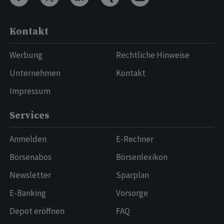
Kontakt
Werbung
Rechtliche Hinweise
Unternehmen
Kontakt
Impressum
Services
Anmelden
E-Rechner
Börsenabos
Börsenlexikon
Newsletter
Sparplan
E-Banking
Vorsorge
Depot eröffnen
FAQ