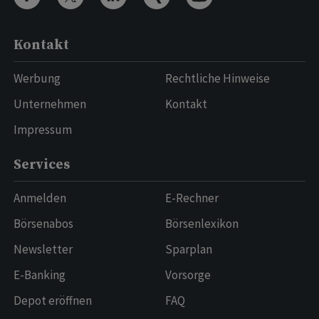
Kontakt
Werbung
Rechtliche Hinweise
Unternehmen
Kontakt
Impressum
Services
Anmelden
E-Rechner
Börsenabos
Börsenlexikon
Newsletter
Sparplan
E-Banking
Vorsorge
Depot eröffnen
FAQ