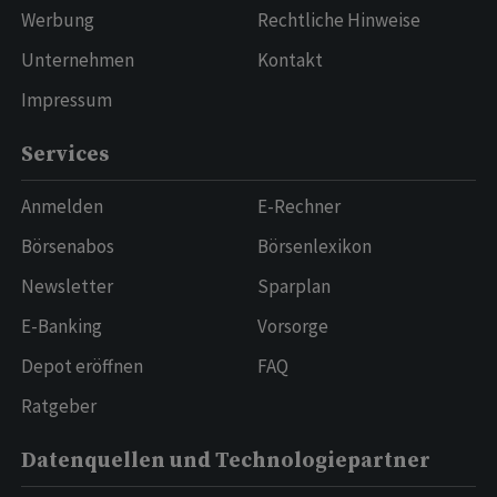
Werbung
Rechtliche Hinweise
Unternehmen
Kontakt
Impressum
Services
Anmelden
E-Rechner
Börsenabos
Börsenlexikon
Newsletter
Sparplan
E-Banking
Vorsorge
Depot eröffnen
FAQ
Ratgeber
Datenquellen und Technologiepartner