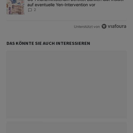
auf eventuelle Yen-Intervention vor
2
Unterstützt von
DAS KÖNNTE SIE AUCH INTERESSIEREN