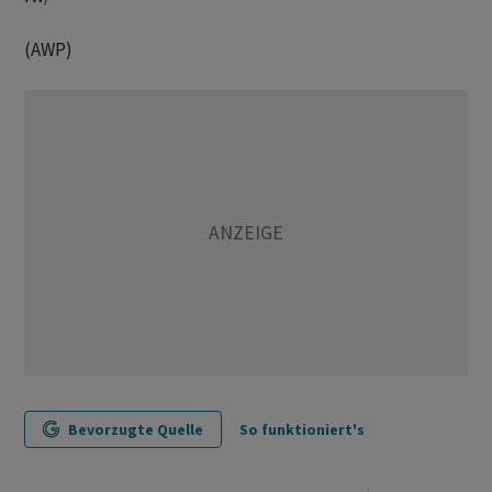
(AWP)
Bevorzugte Quelle
So funktioniert's