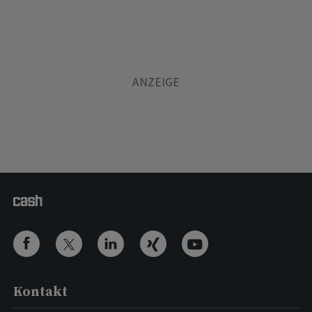
Kontakt