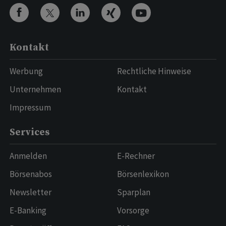
Kontakt
Werbung
Rechtliche Hinweise
Unternehmen
Kontakt
Impressum
Services
Anmelden
E-Rechner
Börsenabos
Börsenlexikon
Newsletter
Sparplan
E-Banking
Vorsorge