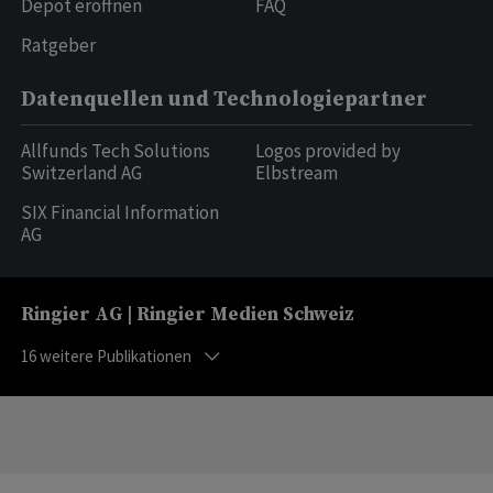
Depot eröffnen
FAQ
Ratgeber
Datenquellen und Technologiepartner
Allfunds Tech Solutions
Logos provided by
Switzerland AG
Elbstream
SIX Financial Information
AG
Ringier AG | Ringier Medien Schweiz
16
weitere Publikationen