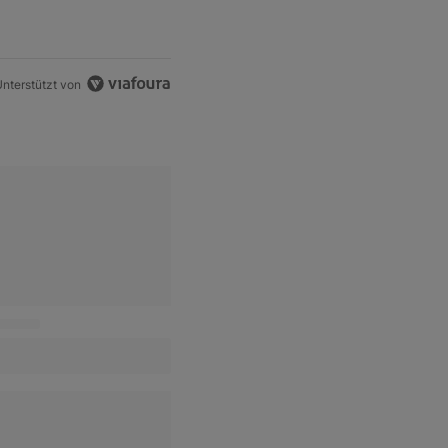
nterstützt von