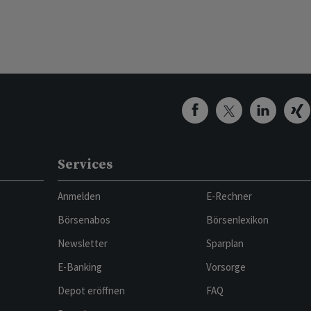
Services
Anmelden
E-Rechner
Börsenabos
Börsenlexikon
Newsletter
Sparplan
E-Banking
Vorsorge
Depot eröffnen
FAQ