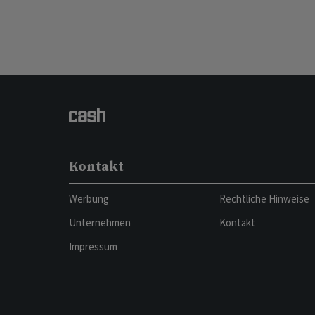
Kontakt
Werbung
Rechtliche Hinweise
Unternehmen
Kontakt
Impressum