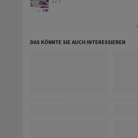
2
U
DAS KÖNNTE SIE AUCH INTERESSIEREN