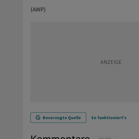
(AWP)
Bevorzugte Quelle
So funktioniert's