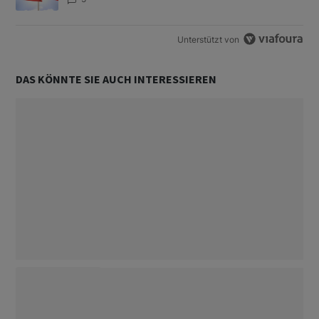
Unterstützt von
DAS KÖNNTE SIE AUCH INTERESSIEREN