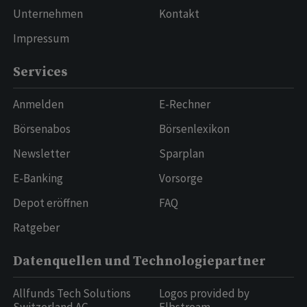
Unternehmen
Kontakt
Impressum
Services
Anmelden
E-Rechner
Börsenabos
Börsenlexikon
Newsletter
Sparplan
E-Banking
Vorsorge
Depot eröffnen
FAQ
Ratgeber
Datenquellen und Technologiepartner
Allfunds Tech Solutions
Logos provided by