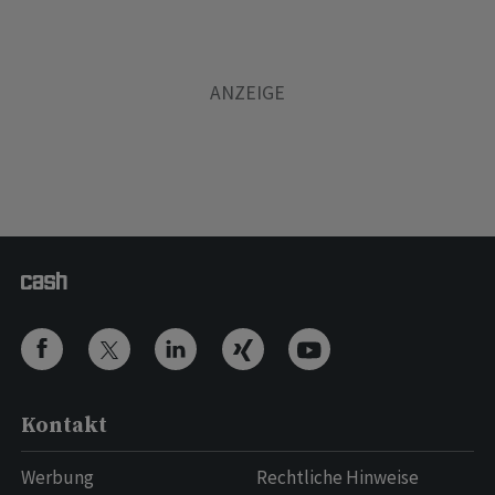
Kontakt
Werbung
Rechtliche Hinweise