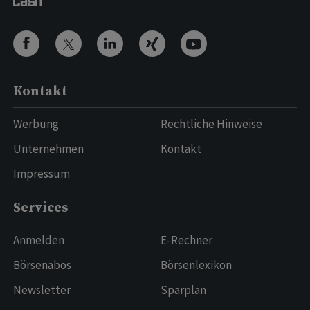
Kontakt
Werbung
Rechtliche Hinweise
Unternehmen
Kontakt
Impressum
Services
Anmelden
E-Rechner
Börsenabos
Börsenlexikon
Newsletter
Sparplan