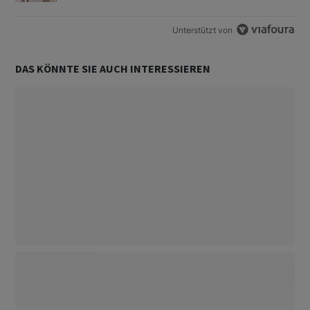
Unterstützt von
DAS KÖNNTE SIE AUCH INTERESSIEREN