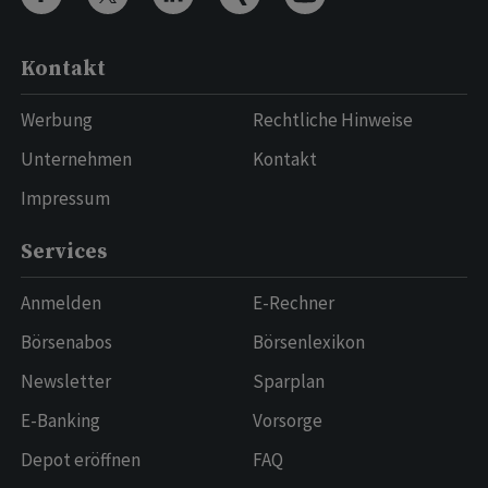
Kontakt
Werbung
Rechtliche Hinweise
Unternehmen
Kontakt
Impressum
Services
Anmelden
E-Rechner
Börsenabos
Börsenlexikon
Newsletter
Sparplan
E-Banking
Vorsorge
Depot eröffnen
FAQ