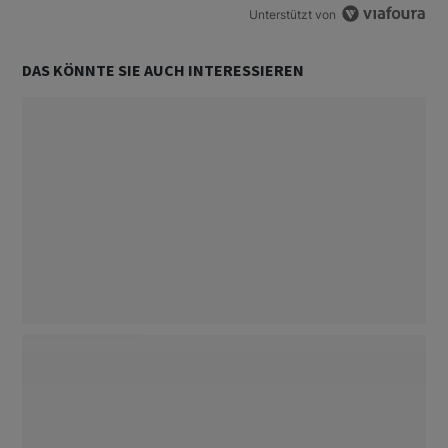
Unterstützt von
DAS KÖNNTE SIE AUCH INTERESSIEREN