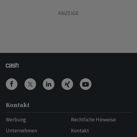
Kontakt
Werbung
Rechtliche Hinweise
Unternehmen
Kontakt