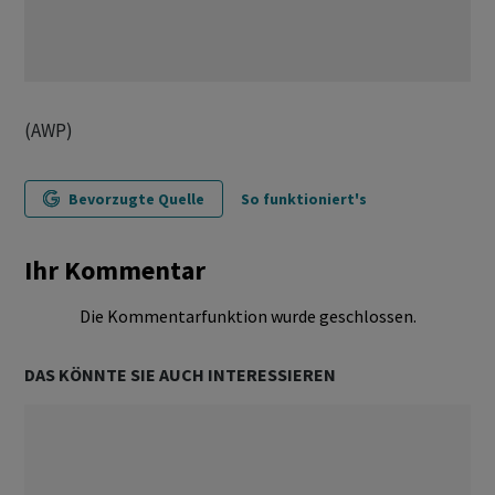
(AWP)
Bevorzugte Quelle
So funktioniert's
Ihr Kommentar
Die Kommentarfunktion wurde geschlossen.
DAS KÖNNTE SIE AUCH INTERESSIEREN