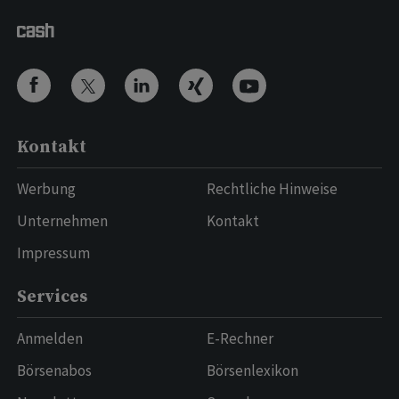
Kontakt
Werbung
Rechtliche Hinweise
Unternehmen
Kontakt
Impressum
Services
Anmelden
E-Rechner
Börsenabos
Börsenlexikon