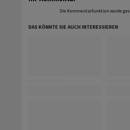
Die Kommentarfunktion wurde ges
DAS KÖNNTE SIE AUCH INTERESSIEREN