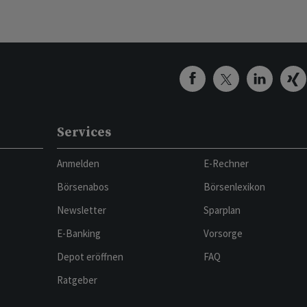
Services
Anmelden
E-Rechner
Börsenabos
Börsenlexikon
Newsletter
Sparplan
E-Banking
Vorsorge
Depot eröffnen
FAQ
Ratgeber