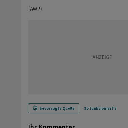
(AWP)
Bevorzugte Quelle
So funktioniert's
Ihr Kommentar