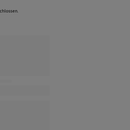
chlossen.