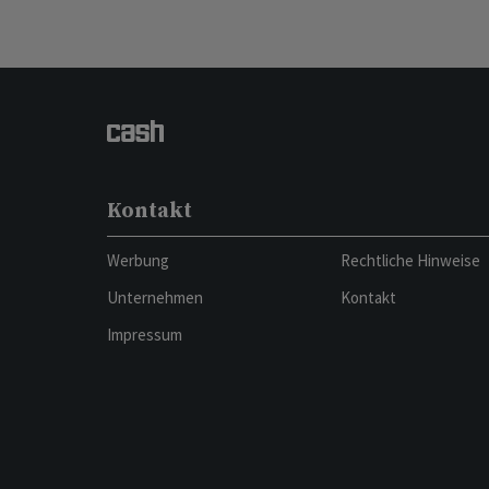
Kontakt
Werbung
Rechtliche Hinweise
Unternehmen
Kontakt
Impressum