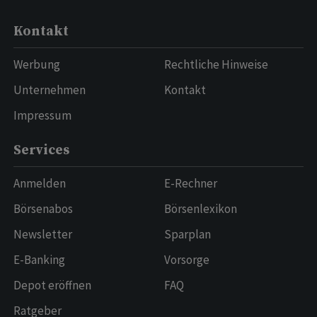
Kontakt
Werbung
Rechtliche Hinweise
Unternehmen
Kontakt
Impressum
Services
Anmelden
E-Rechner
Börsenabos
Börsenlexikon
Newsletter
Sparplan
E-Banking
Vorsorge
Depot eröffnen
FAQ
Ratgeber