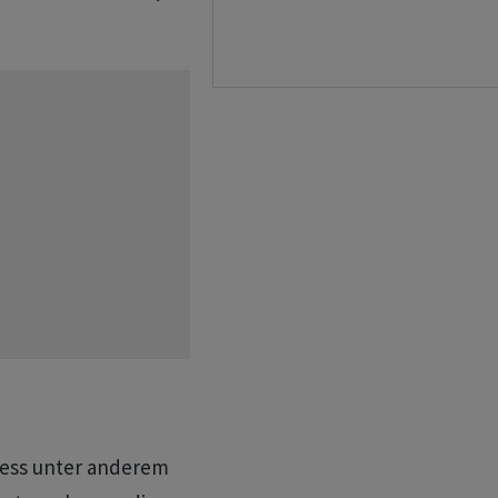
ress unter anderem