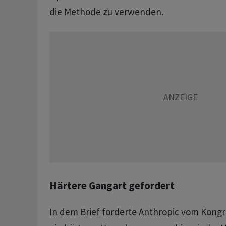
die Methode zu verwenden.
Härtere Gangart gefordert
In dem Brief forderte Anthropic vom Kong