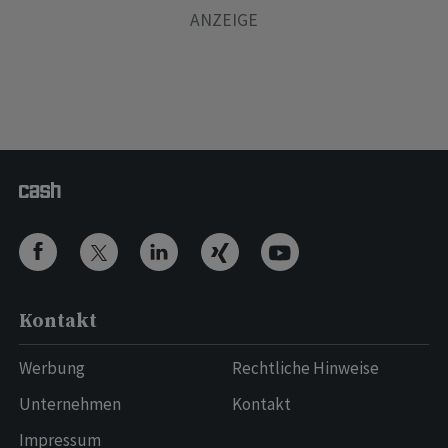
Kontakt
Werbung
Rechtliche Hinweise
Unternehmen
Kontakt
Impressum