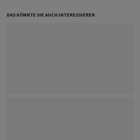
DAS KÖNNTE SIE AUCH INTERESSIEREN