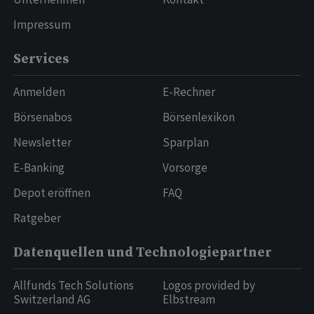
Impressum
Services
Anmelden
E-Rechner
Börsenabos
Börsenlexikon
Newsletter
Sparplan
E-Banking
Vorsorge
Depot eröffnen
FAQ
Ratgeber
Datenquellen und Technologiepartner
Allfunds Tech Solutions
Logos provided by
Switzerland AG
Elbstream