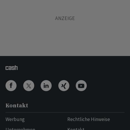
Kontakt
Werbung
Rechtliche Hinweise
Unternehmen
Kontakt