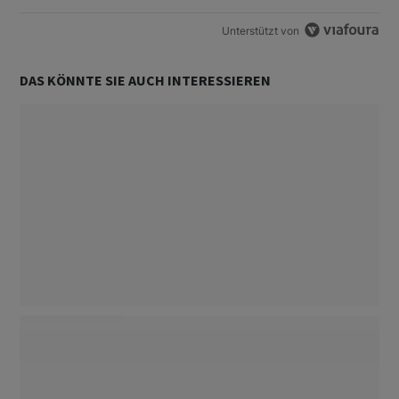
Unterstützt von
DAS KÖNNTE SIE AUCH INTERESSIEREN