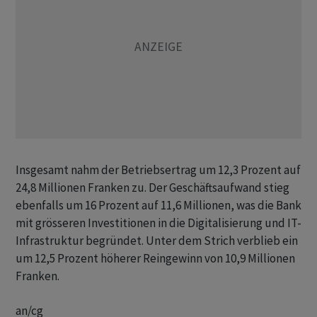
Insgesamt nahm der Betriebsertrag um 12,3 Prozent auf
24,8 Millionen Franken zu. Der Geschäftsaufwand stieg
ebenfalls um 16 Prozent auf 11,6 Millionen, was die Bank
mit grösseren Investitionen in die Digitalisierung und IT-
Infrastruktur begründet. Unter dem Strich verblieb ein
um 12,5 Prozent höherer Reingewinn von 10,9 Millionen
Franken.
an/cg