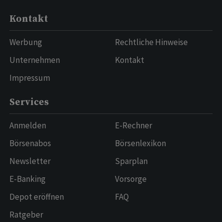
Kontakt
Werbung
Rechtliche Hinweise
Unternehmen
Kontakt
Impressum
Services
Anmelden
E-Rechner
Börsenabos
Börsenlexikon
Newsletter
Sparplan
E-Banking
Vorsorge
Depot eröffnen
FAQ
Ratgeber