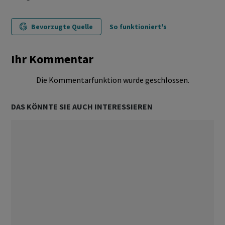
Bevorzugte Quelle
So funktioniert's
Ihr Kommentar
Die Kommentarfunktion wurde geschlossen.
DAS KÖNNTE SIE AUCH INTERESSIEREN