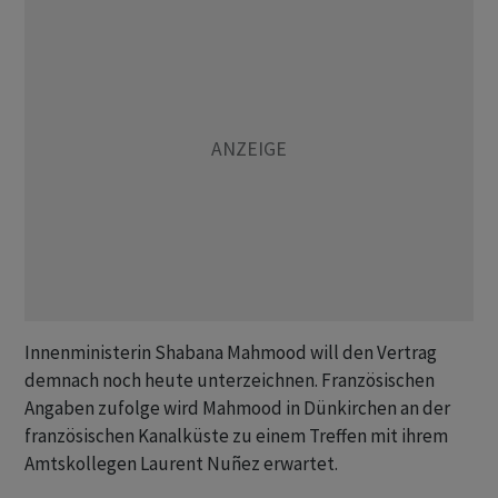
Innenministerin Shabana Mahmood will den Vertrag
demnach noch heute unterzeichnen. Französischen
Angaben zufolge wird Mahmood in Dünkirchen an der
französischen Kanalküste zu einem Treffen mit ihrem
Amtskollegen Laurent Nuñez erwartet.