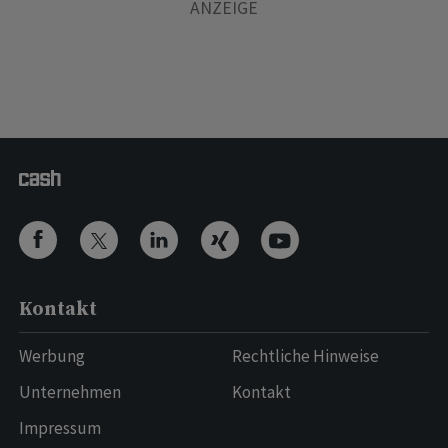
Kontakt
Werbung
Rechtliche Hinweise
Unternehmen
Kontakt
Impressum