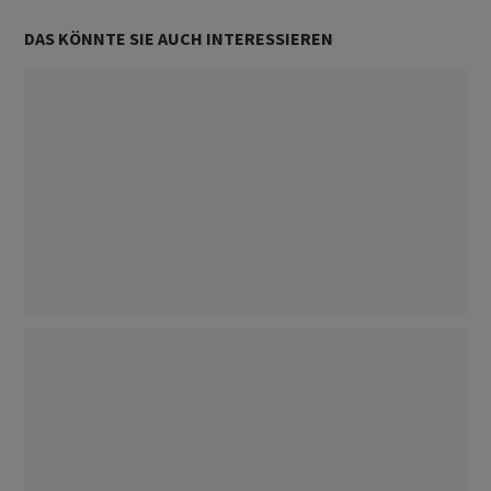
DAS KÖNNTE SIE AUCH INTERESSIEREN