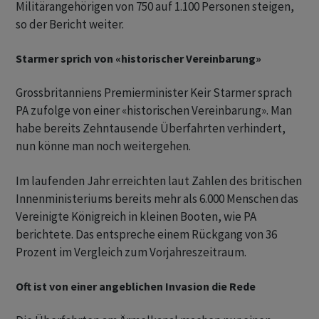
Militärangehörigen von 750 auf 1.100 Personen steigen,
so der Bericht weiter.
Starmer sprich von «historischer Vereinbarung»
Grossbritanniens Premierminister Keir Starmer sprach
PA zufolge von einer «historischen Vereinbarung». Man
habe bereits Zehntausende Überfahrten verhindert,
nun könne man noch weitergehen.
Im laufenden Jahr erreichten laut Zahlen des britischen
Innenministeriums bereits mehr als 6.000 Menschen das
Vereinigte Königreich in kleinen Booten, wie PA
berichtete. Das entspreche einem Rückgang von 36
Prozent im Vergleich zum Vorjahreszeitraum.
Oft ist von einer angeblichen Invasion die Rede