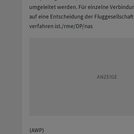
umgeleitet werden. Für einzelne Verbind
auf eine Entscheidung der Fluggesellschaft
verfahren ist./rme/DP/nas
(AWP)