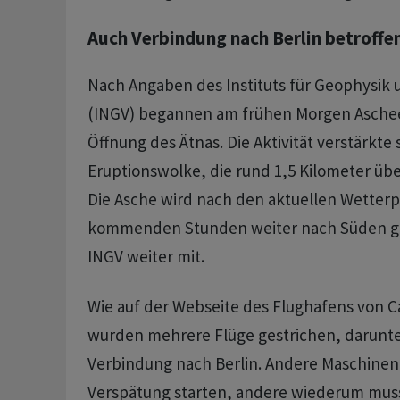
Auch Verbindung nach Berlin betroffe
Nach Angaben des Instituts für Geophysik 
(INGV) begannen am frühen Morgen Aschee
Öffnung des Ätnas. Die Aktivität verstärkte 
Eruptionswolke, die rund 1,5 Kilometer über
Die Asche wird nach den aktuellen Wetter
kommenden Stunden weiter nach Süden get
INGV weiter mit.
Wie auf der Webseite des Flughafens von C
wurden mehrere Flüge gestrichen, darunte
Verbindung nach Berlin. Andere Maschinen
Verspätung starten, andere wiederum mus