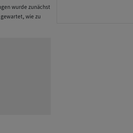
ungen wurde zunächst
 gewartet, wie zu