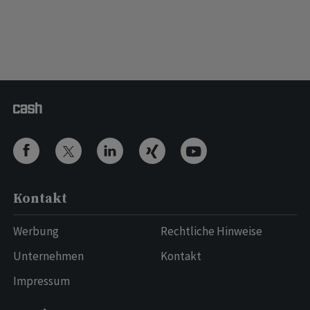
Kontakt
Werbung
Rechtliche Hinweise
Unternehmen
Kontakt
Impressum