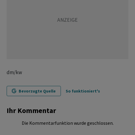
dm/kw
Bevorzugte Quelle
So funktioniert's
Ihr Kommentar
Die Kommentarfunktion wurde geschlossen.