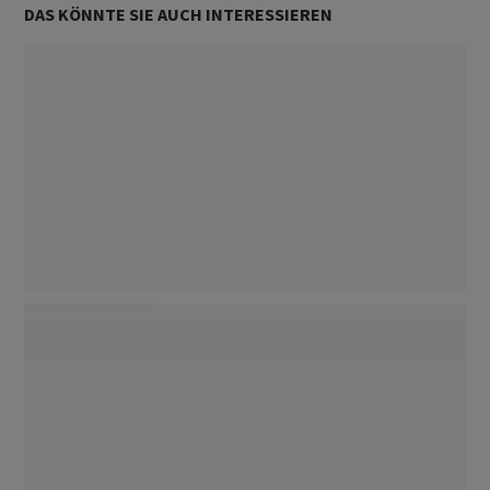
DAS KÖNNTE SIE AUCH INTERESSIEREN