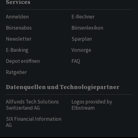
Services
Anmelden
E-Rechner
Börsenabos
Börsenlexikon
Newsletter
Sparplan
E-Banking
Vorsorge
Depot eröffnen
FAQ
Ratgeber
Datenquellen und Technologiepartner
Allfunds Tech Solutions
Logos provided by
Switzerland AG
Elbstream
SIX Financial Information
AG