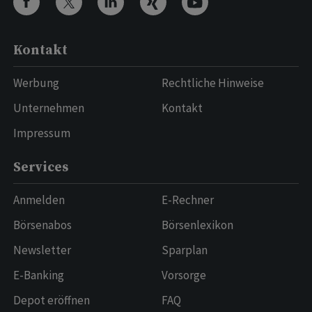
Kontakt
Werbung
Rechtliche Hinweise
Unternehmen
Kontakt
Impressum
Services
Anmelden
E-Rechner
Börsenabos
Börsenlexikon
Newsletter
Sparplan
E-Banking
Vorsorge
Depot eröffnen
FAQ