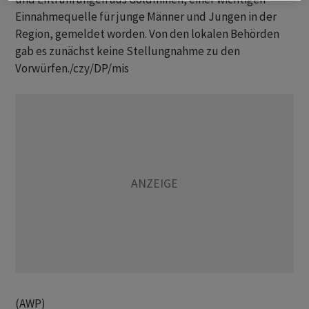
Einnahmequelle für junge Männer und Jungen in der
Region, gemeldet worden. Von den lokalen Behörden
gab es zunächst keine Stellungnahme zu den
Vorwürfen./czy/DP/mis
(AWP)