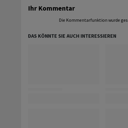
Ihr Kommentar
Die Kommentarfunktion wurde ges
DAS KÖNNTE SIE AUCH INTERESSIEREN