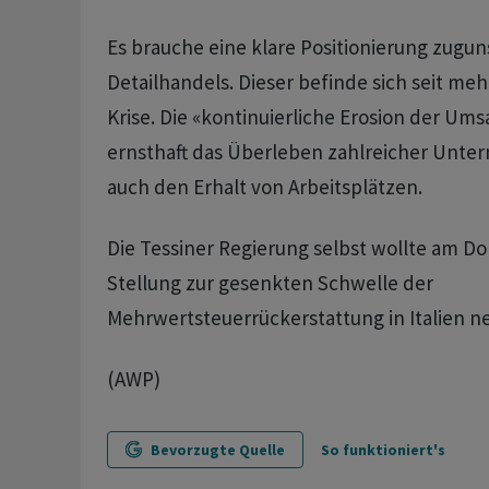
Es brauche eine klare Positionierung zugun
Detailhandels. Dieser befinde sich seit me
Krise. Die «kontinuierliche Erosion der Um
ernsthaft das Überleben zahlreicher Unt
auch den Erhalt von Arbeitsplätzen.
Die Tessiner Regierung selbst wollte am D
Stellung zur gesenkten Schwelle der
Mehrwertsteuerrückerstattung in Italien 
(AWP)
Bevorzugte Quelle
So funktioniert's