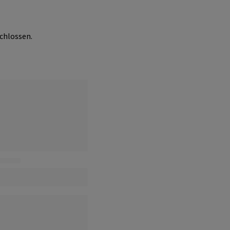
chlossen.