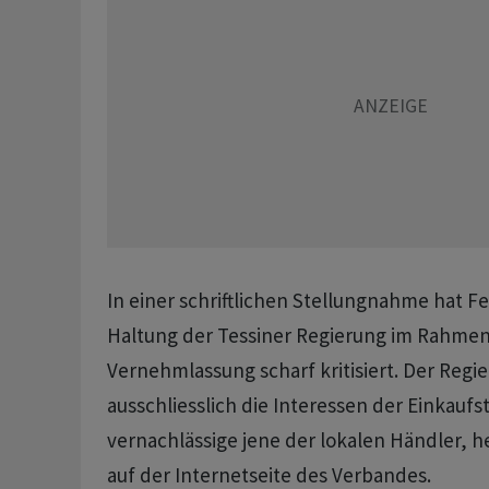
In einer schriftlichen Stellungnahme hat 
Haltung der Tessiner Regierung im Rahmen
Vernehmlassung scharf kritisiert. Der Regi
ausschliesslich die Interessen der Einkaufs
vernachlässige jene der lokalen Händler, he
auf der Internetseite des Verbandes.