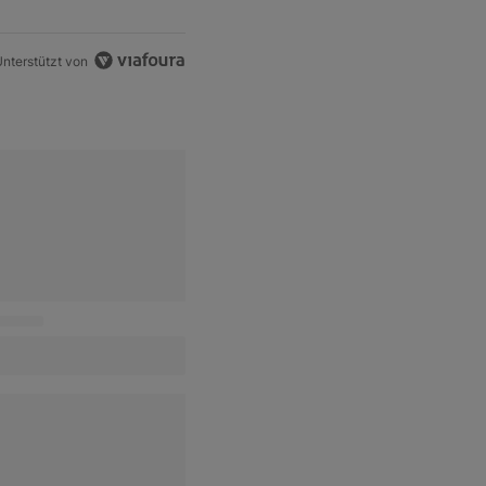
nterstützt von