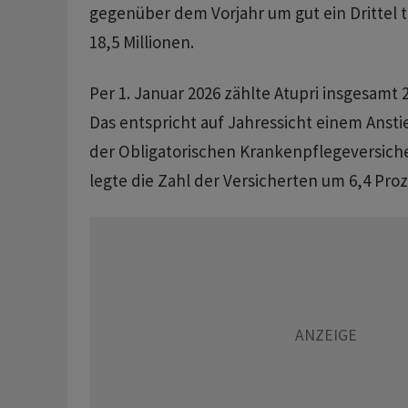
gegenüber dem Vorjahr um gut ein Drittel 
18,5 Millionen.
Per 1. Januar 2026 zählte Atupri insgesamt 
Das entspricht auf Jahressicht einem Anstie
der Obligatorischen Krankenpflegeversiche
legte die Zahl der Versicherten um 6,4 Proz