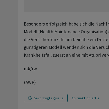
Besonders erfolgreich habe sich die Nach
Modell (Health Maintenance Organisation) 
die Versichertenzahl um beinahe ein Drittel
günstigeren Modell wenden sich die Versic
Krankheitsfall zuerst an eine mit Atupri ve
mk/rw
(AWP)
Bevorzugte Quelle
So funktioniert's