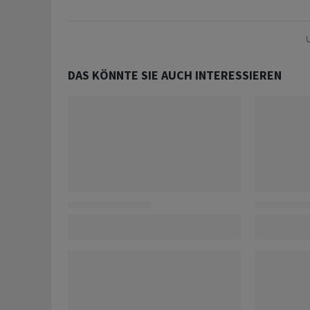
U
DAS KÖNNTE SIE AUCH INTERESSIEREN