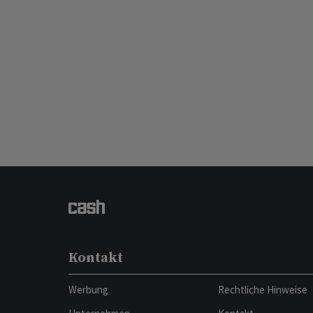
Kontakt
Werbung
Rechtliche Hinweise