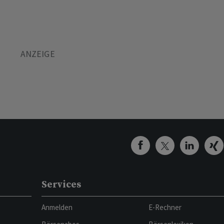
Services
Anmelden
E-Rechner