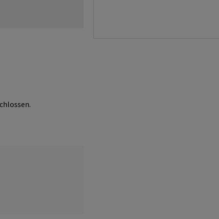
chlossen.