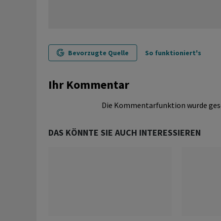
Bevorzugte Quelle
So funktioniert's
Ihr Kommentar
Die Kommentarfunktion wurde ges
DAS KÖNNTE SIE AUCH INTERESSIEREN