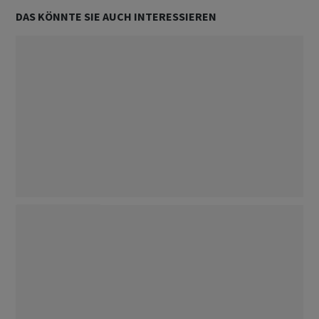
DAS KÖNNTE SIE AUCH INTERESSIEREN