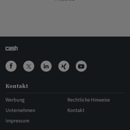
Kontakt
Werbung
Rechtliche Hinweise
Unternehmen
Kontakt
Impressum