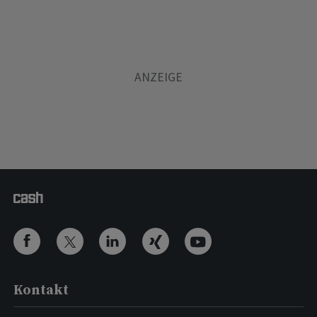
Kontakt