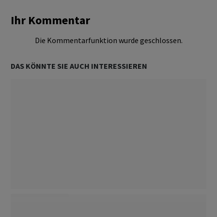
Ihr Kommentar
Die Kommentarfunktion wurde geschlossen.
DAS KÖNNTE SIE AUCH INTERESSIEREN