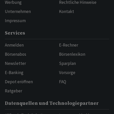
Werbung
Rechtliche Hinweise
Unternehmen
Kontakt
Impressum
Services
Anmelden
E-Rechner
Börsenabos
Börsenlexikon
Newsletter
Sparplan
E-Banking
Vorsorge
Depot eröffnen
FAQ
Ratgeber
Datenquellen und Technologiepartner