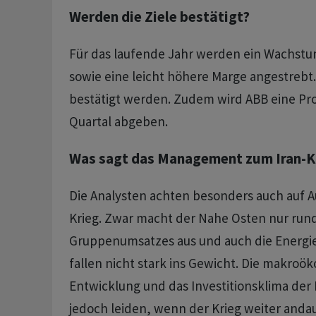
Werden die Ziele bestätigt?
Für das laufende Jahr werden ein Wachstum
sowie eine leicht höhere Marge angestrebt.
bestätigt werden. Zudem wird ABB eine Pro
Quartal abgeben.
Was sagt das Management zum Iran-K
Die Analysten achten besonders auch auf A
Krieg. Zwar macht der Nahe Osten nur rund
Gruppenumsatzes aus und auch die Energi
fallen nicht stark ins Gewicht. Die makro
Entwicklung und das Investitionsklima de
jedoch leiden, wenn der Krieg weiter andau