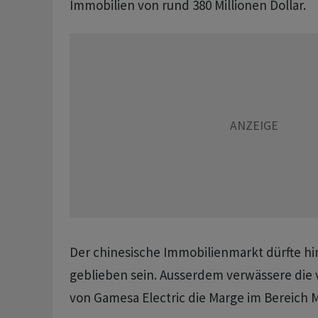
Immobilien von rund 380 Millionen Dollar.
Der chinesische Immobilienmarkt dürfte h
geblieben sein. Ausserdem verwässere die 
von Gamesa Electric die Marge im Bereich M