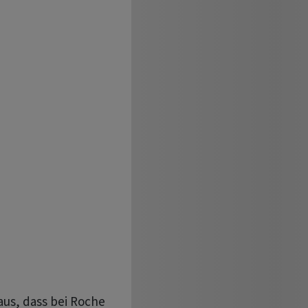
us, dass bei Roche