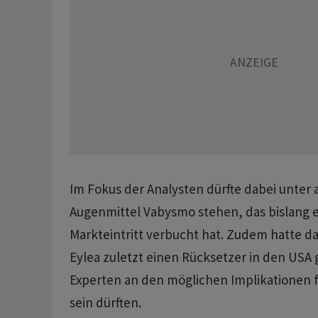
Im Fokus der Analysten dürfte dabei unter
Augenmittel Vabysmo stehen, das bislang 
Markteintritt verbucht hat. Zudem hatte d
Eylea zuletzt einen Rücksetzer in den USA 
Experten an den möglichen Implikationen f
sein dürften.