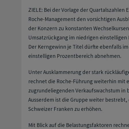
ZIELE: Bei der Vorlage der Quartalszahlen E
Roche-Management den vorsichtigen Ausblic
der Konzern zu konstanten Wechselkursen
Umsatzrückgang im niedrigen einstelligen 
Der Kerngewinn je Titel dürfte ebenfalls im
einstelligen Prozentbereich abnehmen.
Unter Ausklammerung der stark rückläufig
rechnet die Roche-Führung weiterhin mit 
zugrundeliegenden Verkaufswachstum in be
Ausserdem ist die Gruppe weiter bestrebt, 
Schweizer Franken zu erhöhen.
Mit Blick auf die Belastungsfaktoren rechn