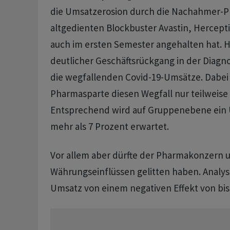
die Umsatzerosion durch die Nachahmer-Pr
altgedienten Blockbuster Avastin, Hercep
auch im ersten Semester angehalten hat. 
deutlicher Geschäftsrückgang in der Diagn
die wegfallenden Covid-19-Umsätze. Dabei 
Pharmasparte diesen Wegfall nur teilweise
Entsprechend wird auf Gruppenebene ein
mehr als 7 Prozent erwartet.
Vor allem aber dürfte der Pharmakonzern 
Währungseinflüssen gelitten haben. Analy
Umsatz von einem negativen Effekt von bis 