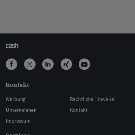
Kontakt
Werbung
Rechtliche Hinweise
Unternehmen
Kontakt
Impressum