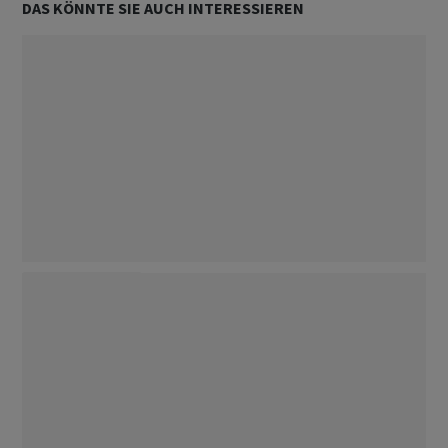
DAS KÖNNTE SIE AUCH INTERESSIEREN