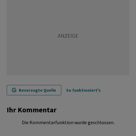
Bevorzugte Quelle
So funktioniert's
Ihr Kommentar
Die Kommentarfunktion wurde geschlossen.