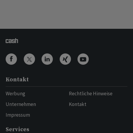
Kontakt
Werbung
Rechtliche Hinweise
Unternehmen
Kontakt
Impressum
Services