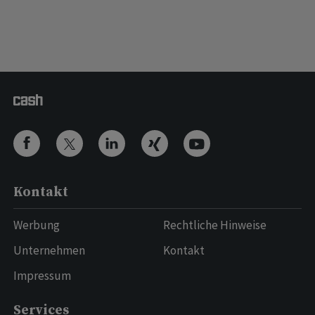
Kontakt
Werbung
Rechtliche Hinweise
Unternehmen
Kontakt
Impressum
Services