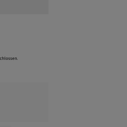
chlossen.