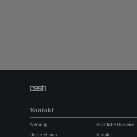
Kontakt
Werbung
Rechtliche Hinweise
Unternehmen
Kontakt