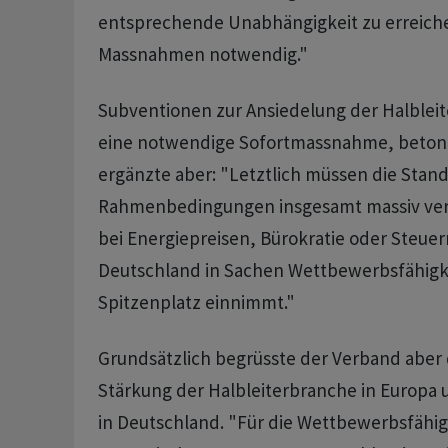
entsprechende Unabhängigkeit zu erreiche
Massnahmen notwendig."
Subventionen zur Ansiedelung der Halbleit
eine notwendige Sofortmassnahme, betont
ergänzte aber: "Letztlich müssen die Sta
Rahmenbedingungen insgesamt massiv ver
bei Energiepreisen, Bürokratie oder Steuer
Deutschland in Sachen Wettbewerbsfähigk
Spitzenplatz einnimmt."
Grundsätzlich begrüsste der Verband aber di
Stärkung der Halbleiterbranche in Europa u
in Deutschland. "Für die Wettbewerbsfähig