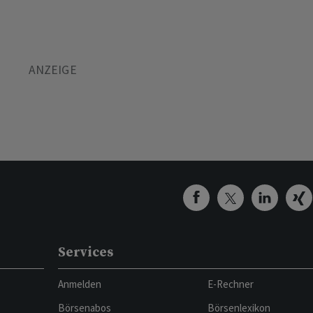
Services
Anmelden
E-Rechner
Börsenabos
Börsenlexikon