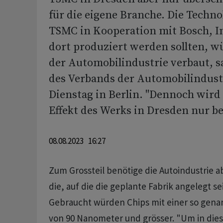
für die eigene Branche. Die Techno
TSMC in Kooperation mit Bosch, 
dort produziert werden sollten, w
der Automobilindustrie verbaut, s
des Verbands der Automobilindust
Dienstag in Berlin. "Dennoch wird 
Effekt des Werks in Dresden nur be
08.08.2023 16:27
Zum Grossteil benötige die Autoindustrie a
die, auf die die geplante Fabrik angelegt se
Gebraucht würden Chips mit einer so gen
von 90 Nanometer und grösser. "Um in die