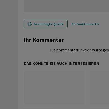
Bevorzugte Quelle
So funktioniert's
Ihr Kommentar
Die Kommentarfunktion wurde ges
DAS KÖNNTE SIE AUCH INTERESSIEREN