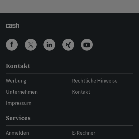
Kontakt
Werbung
Rechtliche Hinweise
Unternehmen
Kontakt
Impressum
Services
Anmelden
E-Rechner