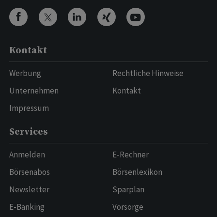
Kontakt
Werbung
Rechtliche Hinweise
Unternehmen
Kontakt
Impressum
Services
Anmelden
E-Rechner
Börsenabos
Börsenlexikon
Newsletter
Sparplan
E-Banking
Vorsorge