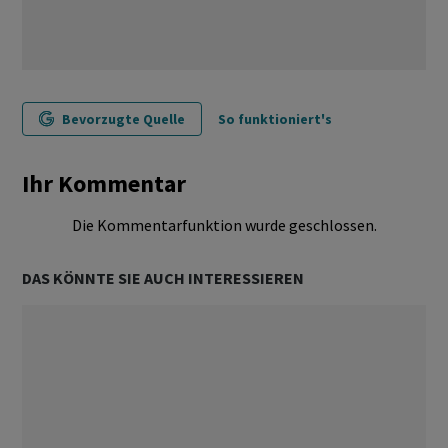
Bevorzugte Quelle
So funktioniert's
Ihr Kommentar
Die Kommentarfunktion wurde geschlossen.
DAS KÖNNTE SIE AUCH INTERESSIEREN