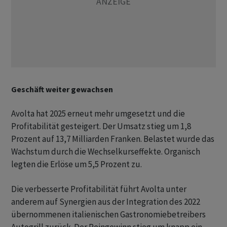
Geschäft weiter gewachsen
Avolta hat 2025 erneut mehr umgesetzt und die
Profitabilität gesteigert. Der Umsatz stieg um 1,8
Prozent auf 13,7 Milliarden Franken. Belastet wurde das
Wachstum durch die Wechselkurseffekte. Organisch
legten die Erlöse um 5,5 Prozent zu.
Die verbesserte Profitabilität führt Avolta unter
anderem auf Synergien aus der Integration des 2022
übernommenen italienischen Gastronomiebetreibers