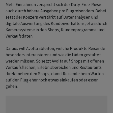
Mehr Einnahmen verspricht sich der Duty-Free-Riese
auch durch höhere Ausgaben pro Flugreisendem. Dabei
setzt der Konzern verstärkt auf Datenanalysen und
digitale Auswertung des Kundenverhaltens, etwa durch
Kamerasysteme in den Shops, Kundenprogramme und
Verkaufsdaten.
Daraus will Avolta ableiten, welche Produkte Reisende
besonders interessieren und wie die Läden gestaltet
werden müssen. So setzt Avolta auf Shops mit offenen
Verkaufsflächen, Erlebnisbereichen und Restaurants
direkt neben den Shops, damit Reisende beim Warten
auf den Flug eher noch etwas einkaufen oder essen
gehen.