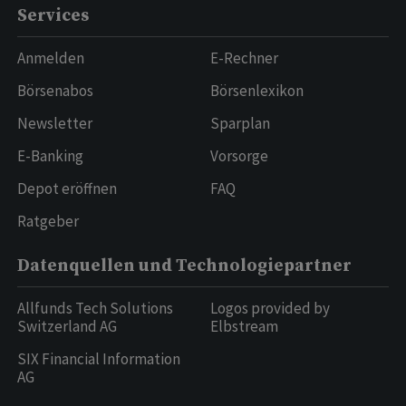
Services
Anmelden
E-Rechner
Börsenabos
Börsenlexikon
Newsletter
Sparplan
E-Banking
Vorsorge
Depot eröffnen
FAQ
Ratgeber
Datenquellen und Technologiepartner
Allfunds Tech Solutions
Logos provided by
Switzerland AG
Elbstream
SIX Financial Information
AG