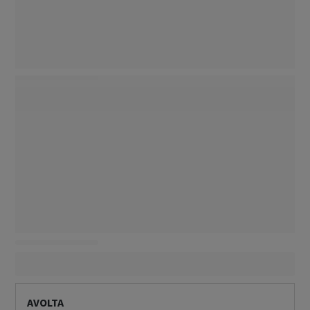
AVOLTA