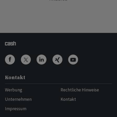
Kontakt
Werbung
Rechtliche Hinweise
Unternehmen
Kontakt
Impressum